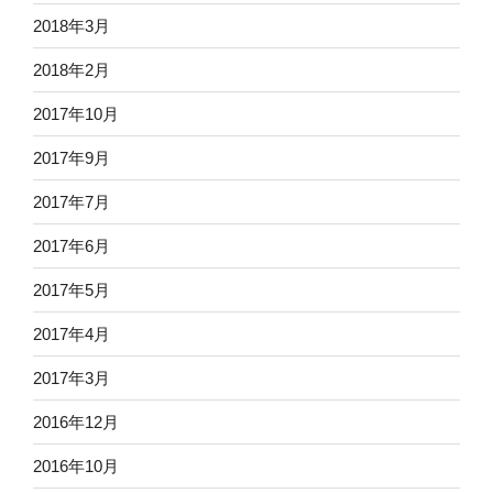
2018年3月
2018年2月
2017年10月
2017年9月
2017年7月
2017年6月
2017年5月
2017年4月
2017年3月
2016年12月
2016年10月