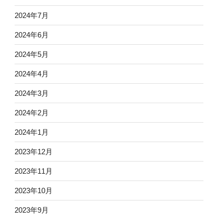
2024年7月
2024年6月
2024年5月
2024年4月
2024年3月
2024年2月
2024年1月
2023年12月
2023年11月
2023年10月
2023年9月