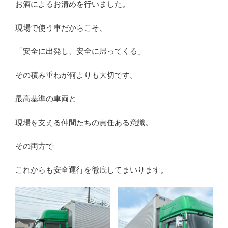
お酒によるお清めを行いました。
現場で使う車だからこそ、
「安全に出発し、安全に帰ってくる」
その積み重ねが何よりも大切です。
最高基準の車両と
現場を支える仲間たちの責任ある意識。
その両方で
これからも安全運行を徹底してまいります。