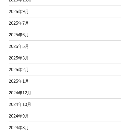
2025年9月
2025年7月
2025年6月
2025年5月
2025年3月
2025年2月
2025年1月
2024年12月
2024年10月
2024年9月
2024年8月