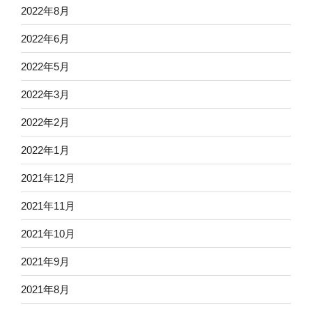
2022年8月
2022年6月
2022年5月
2022年3月
2022年2月
2022年1月
2021年12月
2021年11月
2021年10月
2021年9月
2021年8月