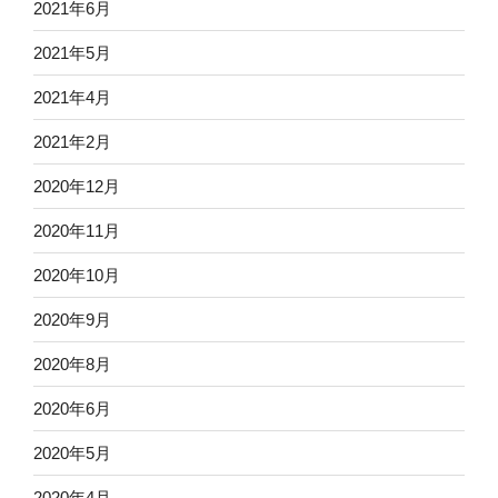
2021年6月
2021年5月
2021年4月
2021年2月
2020年12月
2020年11月
2020年10月
2020年9月
2020年8月
2020年6月
2020年5月
2020年4月