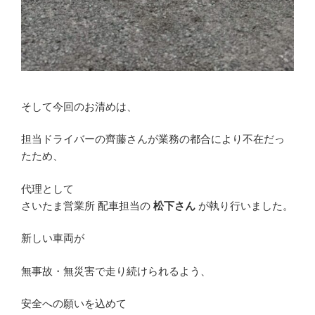
そして今回のお清めは、
担当ドライバーの齊藤さんが業務の都合により不在だっ
たため、
代理として
さいたま営業所 配車担当の
松下さん
が執り行いました。
新しい車両が
無事故・無災害で走り続けられるよう、
安全への願いを込めて