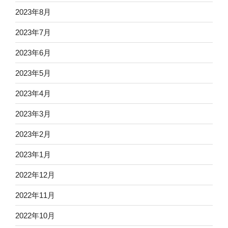
2023年8月
2023年7月
2023年6月
2023年5月
2023年4月
2023年3月
2023年2月
2023年1月
2022年12月
2022年11月
2022年10月