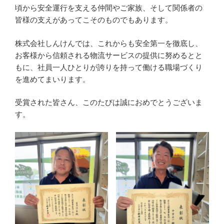
頃から安全運行を支える仲間やご家族、そして関係者の
皆様の支えがあってこそのものでもあります。
株式会社しんけんでは、これからも安全第一を徹底し、
お客様から信頼される物流サービスの提供に努めるとと
もに、社員一人ひとりが誇りを持って働ける職場づくり
を進めてまいります。
受賞された皆さん、このたびは誠におめでとうございま
す。