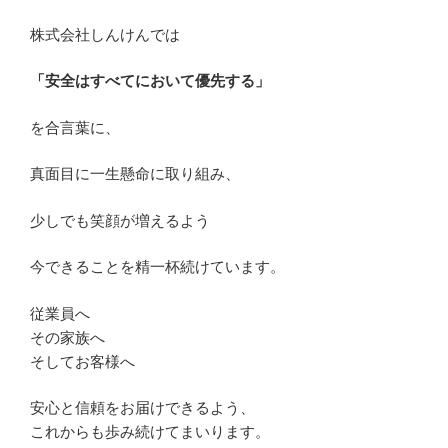
株式会社しんけんでは
「安全はすべてにおいて優先する」
を合言葉に、
真面目に一生懸命に取り組み、
少しでも笑顔が増えるよう
今できることを精一杯続けています。
従業員へ
その家族へ
そしてお客様へ
安心と信頼をお届けできるよう、
これからも歩み続けてまいります。