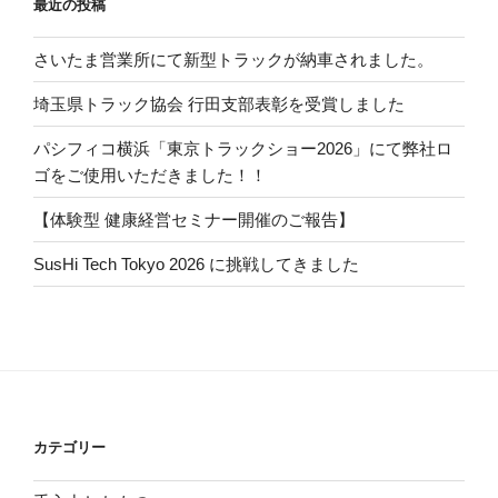
最近の投稿
さいたま営業所にて新型トラックが納車されました。
埼玉県トラック協会 行田支部表彰を受賞しました
パシフィコ横浜「東京トラックショー2026」にて弊社ロ
ゴをご使用いただきました！！
【体験型 健康経営セミナー開催のご報告】
SusHi Tech Tokyo 2026 に挑戦してきました
カテゴリー