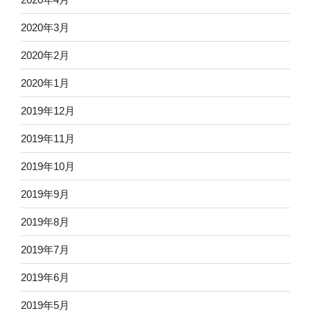
2020年3月
2020年2月
2020年1月
2019年12月
2019年11月
2019年10月
2019年9月
2019年8月
2019年7月
2019年6月
2019年5月