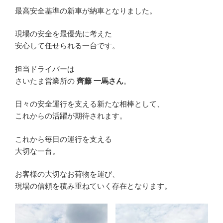
最高安全基準の新車が納車となりました。
現場の安全を最優先に考えた
安心して任せられる一台です。
担当ドライバーは
さいたま営業所の
齊藤 一馬さん
。
日々の安全運行を支える新たな相棒として、
これからの活躍が期待されます。
これから毎日の運行を支える
大切な一台。
お客様の大切なお荷物を運び、
現場の信頼を積み重ねていく存在となります。