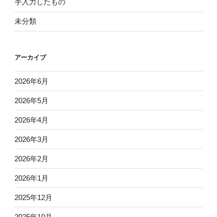
手入力したもの
未分類
アーカイブ
2026年6月
2026年5月
2026年4月
2026年3月
2026年2月
2026年1月
2025年12月
2025年10月