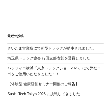
最近の投稿
さいたま営業所にて新型トラックが納車されました。
埼玉県トラック協会 行田支部表彰を受賞しました
パシフィコ横浜「東京トラックショー2026」にて弊社ロ
ゴをご使用いただきました！！
【体験型 健康経営セミナー開催のご報告】
SusHi Tech Tokyo 2026 に挑戦してきました