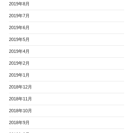
2019年8月
2019年7月
2019年6月
2019年5月
2019年4月
2019年2月
2019年1月
2018年12月
2018年11月
2018年10月
2018年9月