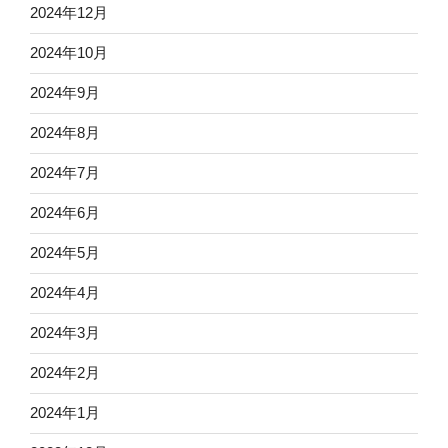
2024年12月
2024年10月
2024年9月
2024年8月
2024年7月
2024年6月
2024年5月
2024年4月
2024年3月
2024年2月
2024年1月