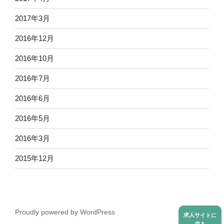
2017年3月
2016年12月
2016年10月
2016年7月
2016年6月
2016年5月
2016年3月
2015年12月
Proudly powered by WordPress
求人サイトに