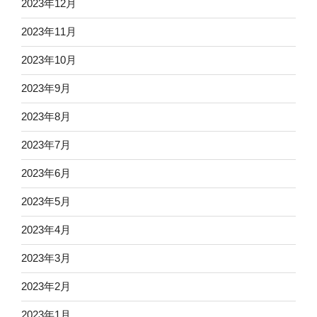
2023年12月
2023年11月
2023年10月
2023年9月
2023年8月
2023年7月
2023年6月
2023年5月
2023年4月
2023年3月
2023年2月
2023年1月