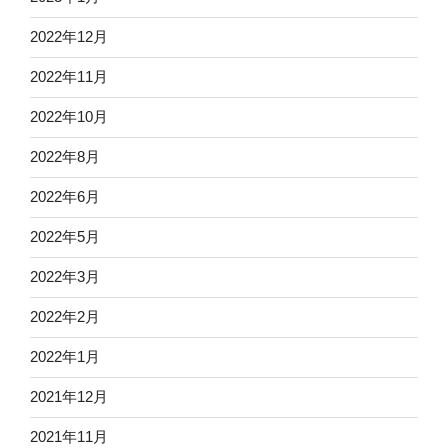
2022年12月
2022年11月
2022年10月
2022年8月
2022年6月
2022年5月
2022年3月
2022年2月
2022年1月
2021年12月
2021年11月