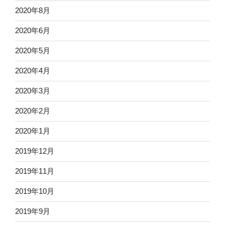
2020年8月
2020年6月
2020年5月
2020年4月
2020年3月
2020年2月
2020年1月
2019年12月
2019年11月
2019年10月
2019年9月