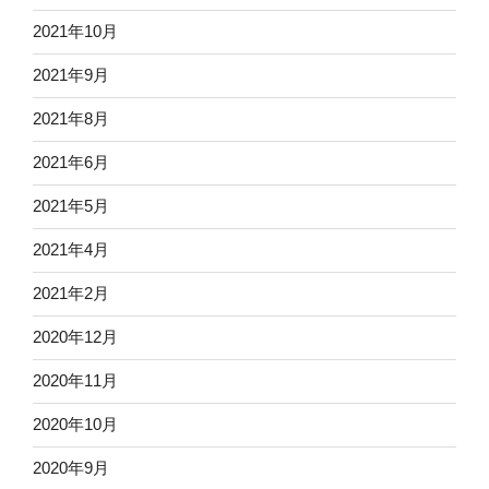
2021年10月
2021年9月
2021年8月
2021年6月
2021年5月
2021年4月
2021年2月
2020年12月
2020年11月
2020年10月
2020年9月