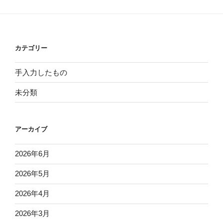
カテゴリー
手入力したもの
未分類
アーカイブ
2026年6月
2026年5月
2026年4月
2026年3月