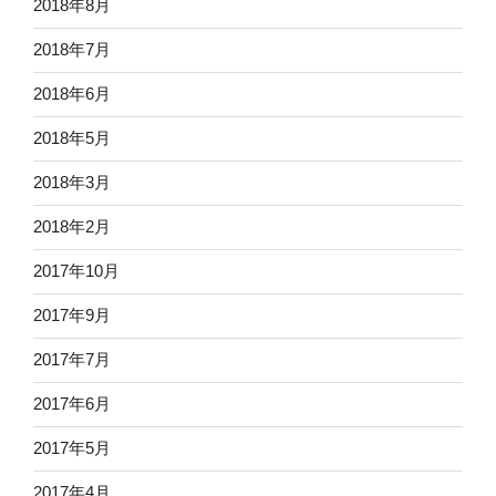
2018年8月
2018年7月
2018年6月
2018年5月
2018年3月
2018年2月
2017年10月
2017年9月
2017年7月
2017年6月
2017年5月
2017年4月