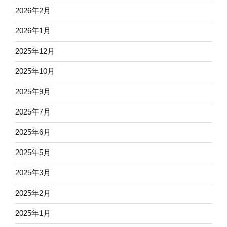
2026年2月
2026年1月
2025年12月
2025年10月
2025年9月
2025年7月
2025年6月
2025年5月
2025年3月
2025年2月
2025年1月