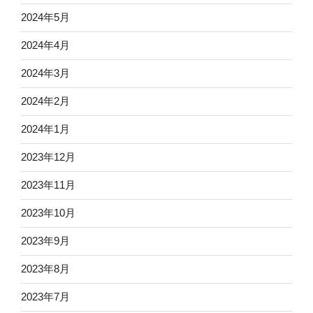
2024年5月
2024年4月
2024年3月
2024年2月
2024年1月
2023年12月
2023年11月
2023年10月
2023年9月
2023年8月
2023年7月