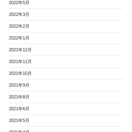
2022年5月
2022年3月
2022年2月
2022年1月
2021年12月
2021年11月
2021年10月
2021年9月
2021年8月
2021年6月
2021年5月