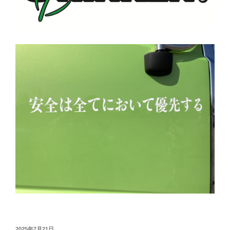
投
2025年7月21日