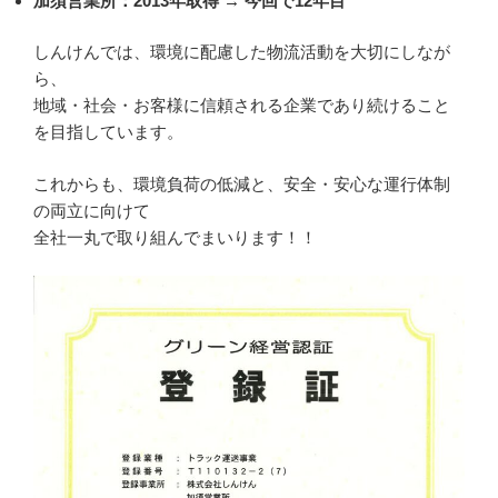
加須営業所：2013年取得 → 今回で12年目
しんけんでは、環境に配慮した物流活動を大切にしなが
ら、
地域・社会・お客様に信頼される企業であり続けること
を目指しています。
これからも、環境負荷の低減と、安全・安心な運行体制
の両立に向けて
全社一丸で取り組んでまいります！！