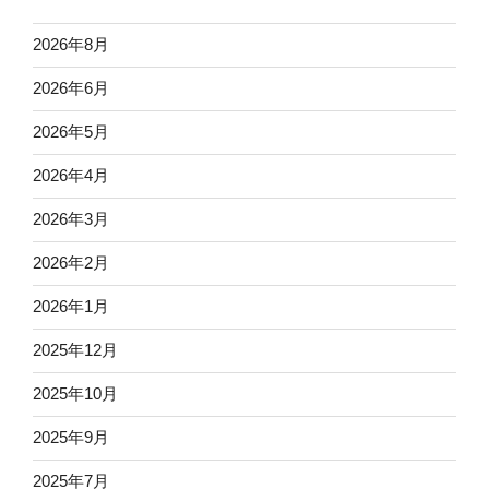
2026年8月
2026年6月
2026年5月
2026年4月
2026年3月
2026年2月
2026年1月
2025年12月
2025年10月
2025年9月
2025年7月