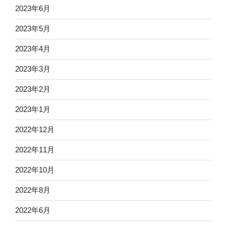
2023年6月
2023年5月
2023年4月
2023年3月
2023年2月
2023年1月
2022年12月
2022年11月
2022年10月
2022年8月
2022年6月