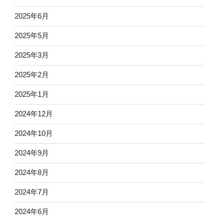
2025年6月
2025年5月
2025年3月
2025年2月
2025年1月
2024年12月
2024年10月
2024年9月
2024年8月
2024年7月
2024年6月