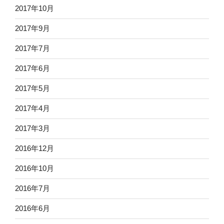
2017年10月
2017年9月
2017年7月
2017年6月
2017年5月
2017年4月
2017年3月
2016年12月
2016年10月
2016年7月
2016年6月