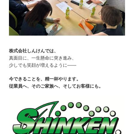
株式会社しんけんでは、
真面目に、一生懸命に突き進み、
少しでも笑顔が増えるように――
今できることを、精一杯やります。
従業員へ、そのご家族へ、そしてお客様にも。