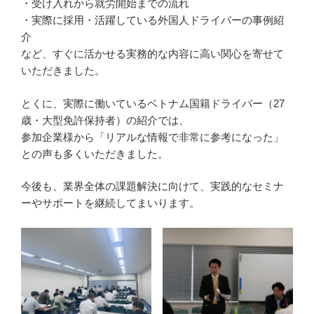
・受け入れから就労開始までの流れ
・実際に採用・活躍している外国人ドライバーの事例紹
介
など、すぐに活かせる実務的な内容に高い関心を寄せて
いただきました。
とくに、実際に働いているベトナム国籍ドライバー（27
歳・大型免許保持者）の紹介では、
参加企業様から「リアルな情報で非常に参考になった」
との声も多くいただきました。
今後も、業界全体の課題解決に向けて、実践的なセミナ
ーやサポートを継続してまいります。