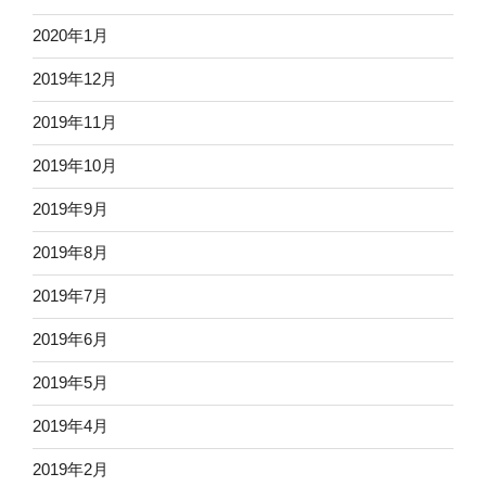
2020年1月
2019年12月
2019年11月
2019年10月
2019年9月
2019年8月
2019年7月
2019年6月
2019年5月
2019年4月
2019年2月