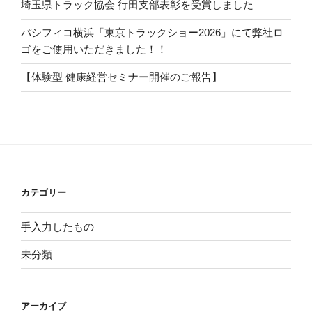
埼玉県トラック協会 行田支部表彰を受賞しました
パシフィコ横浜「東京トラックショー2026」にて弊社ロ
ゴをご使用いただきました！！
【体験型 健康経営セミナー開催のご報告】
カテゴリー
手入力したもの
未分類
アーカイブ