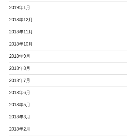
2019年1月
2018年12月
2018年11月
2018年10月
2018年9月
2018年8月
2018年7月
2018年6月
2018年5月
2018年3月
2018年2月