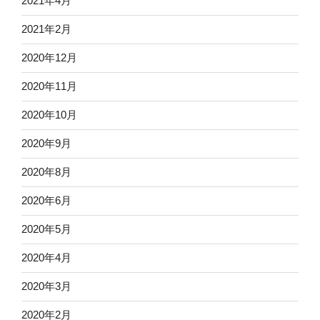
2021年4月
2021年2月
2020年12月
2020年11月
2020年10月
2020年9月
2020年8月
2020年6月
2020年5月
2020年4月
2020年3月
2020年2月