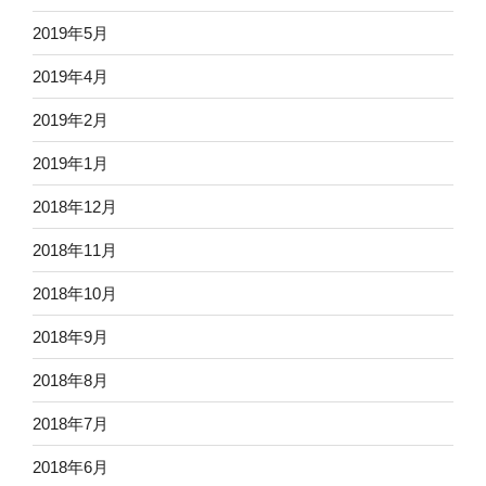
2019年5月
2019年4月
2019年2月
2019年1月
2018年12月
2018年11月
2018年10月
2018年9月
2018年8月
2018年7月
2018年6月