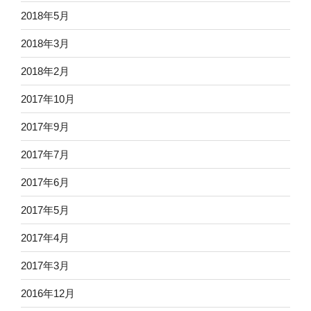
2018年5月
2018年3月
2018年2月
2017年10月
2017年9月
2017年7月
2017年6月
2017年5月
2017年4月
2017年3月
2016年12月