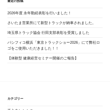
最近の投稿
2026年度 永年勤続表彰を行いました！
さいたま営業所にて新型トラックが納車されました。
埼玉県トラック協会 行田支部表彰を受賞しました
パシフィコ横浜「東京トラックショー2026」にて弊社ロ
ゴをご使用いただきました！！
【体験型 健康経営セミナー開催のご報告】
カテゴリー