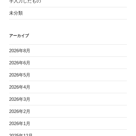
手入力したもの
未分類
アーカイブ
2026年8月
2026年6月
2026年5月
2026年4月
2026年3月
2026年2月
2026年1月
2025年12月