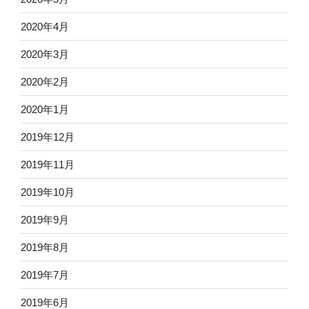
2020年4月
2020年3月
2020年2月
2020年1月
2019年12月
2019年11月
2019年10月
2019年9月
2019年8月
2019年7月
2019年6月