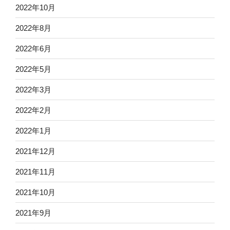
2022年10月
2022年8月
2022年6月
2022年5月
2022年3月
2022年2月
2022年1月
2021年12月
2021年11月
2021年10月
2021年9月