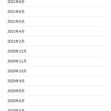
2021年8月
2021年6月
2021年5月
2021年4月
2021年2月
2020年12月
2020年11月
2020年10月
2020年9月
2020年8月
2020年6月
2020年5月