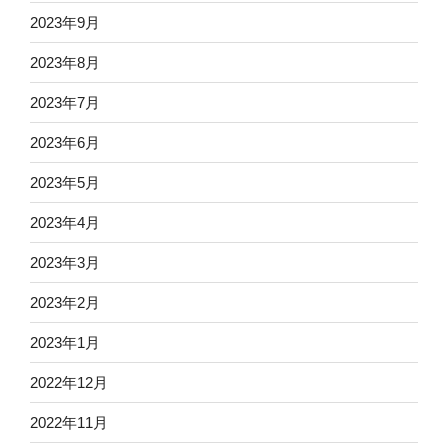
2023年9月
2023年8月
2023年7月
2023年6月
2023年5月
2023年4月
2023年3月
2023年2月
2023年1月
2022年12月
2022年11月