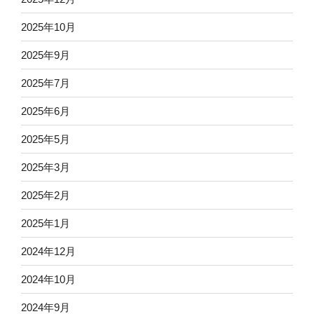
2025年10月
2025年9月
2025年7月
2025年6月
2025年5月
2025年3月
2025年2月
2025年1月
2024年12月
2024年10月
2024年9月