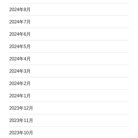
2024年8月
2024年7月
2024年6月
2024年5月
2024年4月
2024年3月
2024年2月
2024年1月
2023年12月
2023年11月
2023年10月