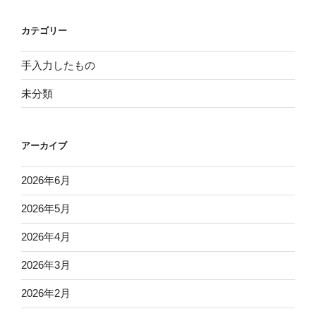
カテゴリー
手入力したもの
未分類
アーカイブ
2026年6月
2026年5月
2026年4月
2026年3月
2026年2月