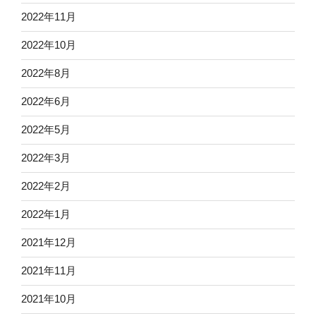
2022年11月
2022年10月
2022年8月
2022年6月
2022年5月
2022年3月
2022年2月
2022年1月
2021年12月
2021年11月
2021年10月