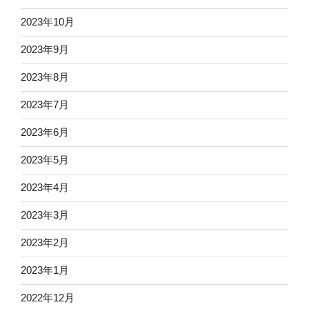
2023年10月
2023年9月
2023年8月
2023年7月
2023年6月
2023年5月
2023年4月
2023年3月
2023年2月
2023年1月
2022年12月