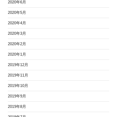
2020年6月
2020年5月
2020年4月
2020年3月
2020年2月
2020年1月
2019年12月
2019年11月
2019年10月
2019年9月
2019年8月
2019年7月