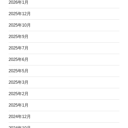
2026年1月
2025年12月
2025年10月
2025年9月
2025年7月
2025年6月
2025年5月
2025年3月
2025年2月
2025年1月
2024年12月
2024年10月