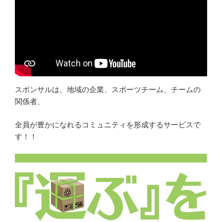
スポンサルは、地域の企業、スポーツチーム、チームの
関係者、
全員が豊かになれるコミュニティを形成するサービスで
す！！