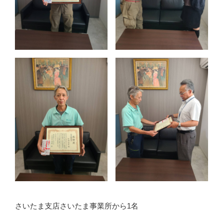
さいたま支店さいたま事業所から1名