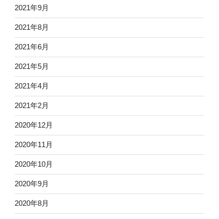
2021年9月
2021年8月
2021年6月
2021年5月
2021年4月
2021年2月
2020年12月
2020年11月
2020年10月
2020年9月
2020年8月