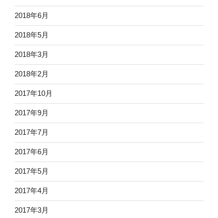
2018年6月
2018年5月
2018年3月
2018年2月
2017年10月
2017年9月
2017年7月
2017年6月
2017年5月
2017年4月
2017年3月