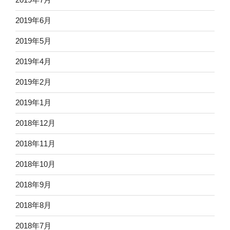
2019年6月
2019年5月
2019年4月
2019年2月
2019年1月
2018年12月
2018年11月
2018年10月
2018年9月
2018年8月
2018年7月