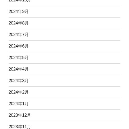
2024年9月
2024年8月
2024年7月
2024年6月
2024年5月
2024年4月
2024年3月
2024年2月
2024年1月
2023年12月
2023年11月