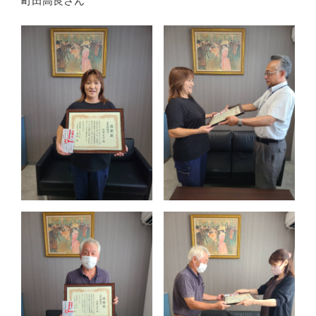
町田高良さん