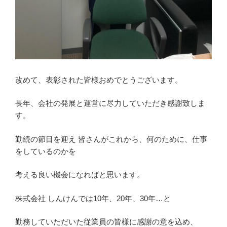
改めて、表彰された皆様おめでとうございます。
長年、会社の発展と運営に尽力していただき感謝致しま
す。
勤続の節目を迎え 皆さんがこれから、何のために、仕事
をしているのかを
考える良い機会になればと思います。
株式会社 しんけんでは10年、20年、30年…と
勤務していただいた従業員の皆様に感謝の意を込め、